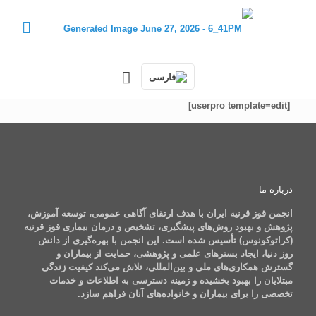
[userpro template=edit]
درباره ما
انجمن قوز قرنیه ایران با هدف ارتقای آگاهی عمومی، توسعه آموزش،
پژوهش و بهبود روش‌های پیشگیری، تشخیص و درمان بیماری قوز قرنیه
(کراتوکونوس) تأسیس شده است. این انجمن با بهره‌گیری از دانش
روز دنیا، ایجاد بسترهای علمی و پژوهشی، حمایت از بیماران و
گسترش همکاری‌های ملی و بین‌المللی، تلاش می‌کند کیفیت زندگی
مبتلایان را بهبود بخشیده و زمینه دسترسی به اطلاعات و خدمات
تخصصی را برای بیماران و خانواده‌های آنان فراهم سازد.