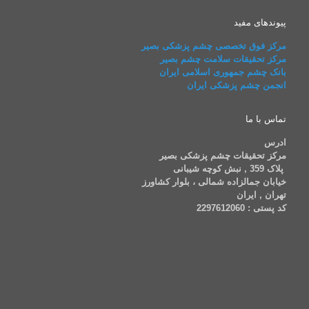
پیوندهای مفید
مرکز فوق تخصصی چشم پزشکی بصیر
مرکز تحقیقات سلامت چشم بصیر
بانک چشم جمهوری اسلامی ایران
انجمن چشم پزشکی ایران
تماس با ما
ادرس
مرکز تحقیقات چشم پزشکی بصیر
پلاک 359 , نبش کوچه شیبانی
خیابان جمالزاده شمالی ، بلوار کشاورز
تهران , ایران
کد پستی : 2297612060