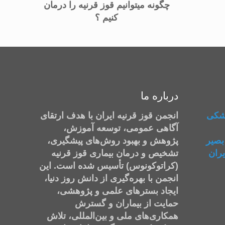
چگونه میتوانیم قوز قرنیه را درمان
کنیم ؟
درباره ما
شکی
انجمن قوز قرنیه ایران با هدف ارتقای
آگاهی عمومی، توسعه آموزش،
بصیر
پژوهش و بهبود روش‌های پیشگیری،
ران
تشخیص و درمان بیماری قوز قرنیه
(کراتوکونوس) تأسیس شده است. این
انجمن با بهره‌گیری از دانش روز دنیا،
ایجاد بسترهای علمی و پژوهشی،
حمایت از بیماران و گسترش
همکاری‌های ملی و بین‌المللی، تلاش