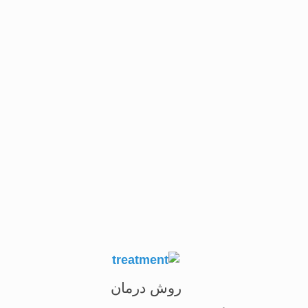
راه کاهش بینایی و درد است.
روش درمان