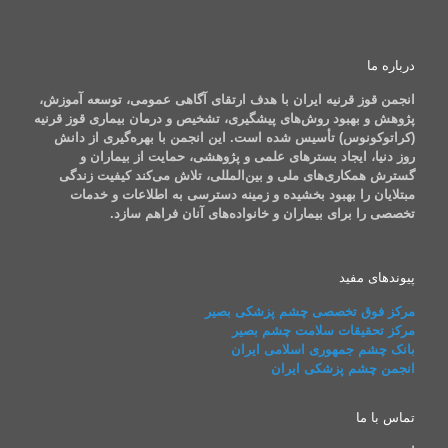
درباره ما
انجمن قوز قرنیه ایران با هدف ارتقای آگاهی عمومی، توسعه آموزش،
پژوهش و بهبود روش‌های پیشگیری، تشخیص و درمان بیماری قوز قرنیه
(کراتوکونوس) تأسیس شده است. این انجمن با بهره‌گیری از دانش
روز دنیا، ایجاد بسترهای علمی و پژوهشی، حمایت از بیماران و
گسترش همکاری‌های ملی و بین‌المللی، تلاش می‌کند کیفیت زندگی
مبتلایان را بهبود بخشیده و زمینه دسترسی به اطلاعات و خدمات
تخصصی را برای بیماران و خانواده‌های آنان فراهم سازد.
پیوندهای مفید
مرکز فوق تخصصی چشم پزشکی بصیر
مرکز تحقیقات سلامت چشم بصیر
بانک چشم جمهوری اسلامی ایران
انجمن چشم پزشکی ایران
تماس با ما