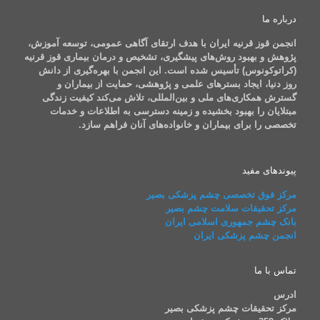
درباره ما
انجمن قوز قرنیه ایران با هدف ارتقای آگاهی عمومی، توسعه آموزش،
پژوهش و بهبود روش‌های پیشگیری، تشخیص و درمان بیماری قوز قرنیه
(کراتوکونوس) تأسیس شده است. این انجمن با بهره‌گیری از دانش
روز دنیا، ایجاد بسترهای علمی و پژوهشی، حمایت از بیماران و
گسترش همکاری‌های ملی و بین‌المللی، تلاش می‌کند کیفیت زندگی
مبتلایان را بهبود بخشیده و زمینه دسترسی به اطلاعات و خدمات
تخصصی را برای بیماران و خانواده‌های آنان فراهم سازد.
پیوندهای مفید
مرکز فوق تخصصی چشم پزشکی بصیر
مرکز تحقیقات سلامت چشم بصیر
بانک چشم جمهوری اسلامی ایران
انجمن چشم پزشکی ایران
تماس با ما
ادرس
مرکز تحقیقات چشم پزشکی بصیر