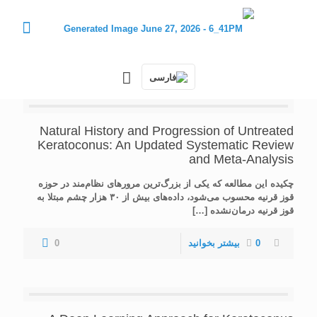
Natural History and Progression of Untreated
Keratoconus: An Updated Systematic Review
and Meta-Analysis
چکیده این مطالعه که یکی از بزرگ‌ترین مرورهای نظام‌مند در حوزه
قوز قرنیه محسوب می‌شود، داده‌های بیش از ۳۰ هزار چشم مبتلا به
قوز قرنیه درمان‌نشده
[…]
0
بیشتر بخوانید
0