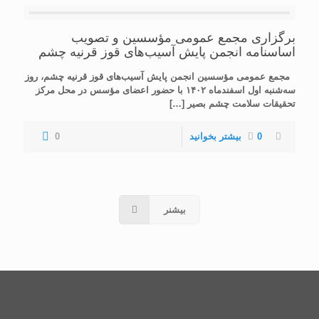
برگزاری مجمع عمومی مؤسسین و تصویب
اساسنامه انجمن پایش آسیب‌های قوز قرنیه چشم
مجمع عمومی مؤسسین انجمن پایش آسیب‌های قوز قرنیه چشم، روز
سه‌شنبه اول اسفندماه ۱۴۰۲ با حضور اعضای مؤسس در محل مرکز
تحقیقات سلامت چشم بصیر
[…]
0
بیشتر بخوانید
0
بیشنر