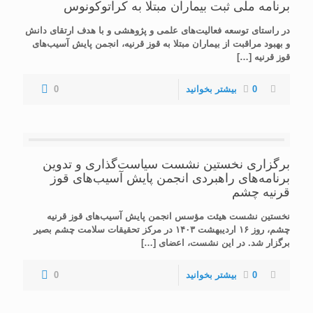
برنامه ملی ثبت بیماران مبتلا به کراتوکونوس
در راستای توسعه فعالیت‌های علمی و پژوهشی و با هدف ارتقای دانش
و بهبود مراقبت از بیماران مبتلا به قوز قرنیه، انجمن پایش آسیب‌های
قوز قرنیه
[…]
0
بیشتر بخوانید
0
برگزاری نخستین نشست سیاست‌گذاری و تدوین
برنامه‌های راهبردی انجمن پایش آسیب‌های قوز
قرنیه چشم
نخستین نشست هیئت مؤسس انجمن پایش آسیب‌های قوز قرنیه
چشم، روز ۱۶ اردیبهشت ۱۴۰۳ در مرکز تحقیقات سلامت چشم بصیر
برگزار شد. در این نشست، اعضای
[…]
0
بیشتر بخوانید
0