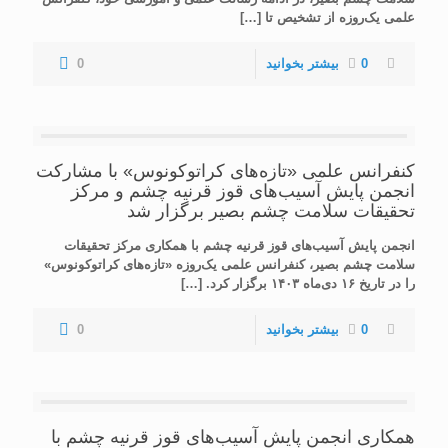
علمی یک‌روزه از تشخیص تا
[…]
0
بیشتر بخوانید
0
کنفرانس علمی «تازه‌های کراتوکونوس» با مشارکت
انجمن پایش آسیب‌های قوز قرنیه چشم و مرکز
تحقیقات سلامت چشم بصیر برگزار شد
انجمن پایش آسیب‌های قوز قرنیه چشم با همکاری مرکز تحقیقات
سلامت چشم بصیر، کنفرانس علمی یک‌روزه «تازه‌های کراتوکونوس»
را در تاریخ ۱۶ دی‌ماه ۱۴۰۳ برگزار کرد.
[…]
0
بیشتر بخوانید
0
همکاری انجمن پایش آسیب‌های قوز قرنیه چشم با