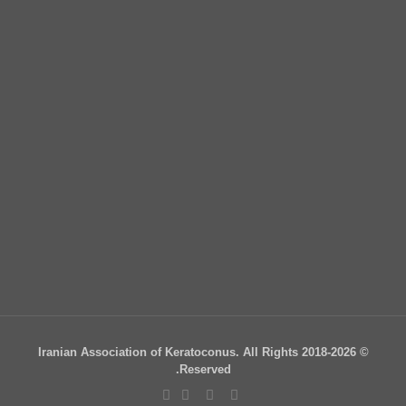
© 2018-2026 Iranian Association of Keratoconus. All Rights
Reserved.